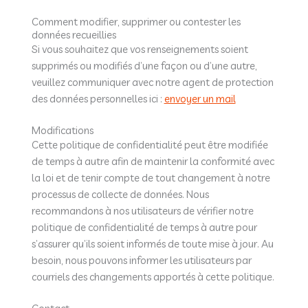
Comment modifier, supprimer ou contester les
données recueillies
Si vous souhaitez que vos renseignements soient
supprimés ou modifiés d’une façon ou d’une autre,
veuillez communiquer avec notre agent de protection
des données personnelles ici :
envoyer un mail
Modifications
Cette politique de confidentialité peut être modifiée
de temps à autre afin de maintenir la conformité avec
la loi et de tenir compte de tout changement à notre
processus de collecte de données. Nous
recommandons à nos utilisateurs de vérifier notre
politique de confidentialité de temps à autre pour
s’assurer qu’ils soient informés de toute mise à jour. Au
besoin, nous pouvons informer les utilisateurs par
courriels des changements apportés à cette politique.