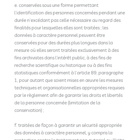
e. conservées sous une forme permettant
l’identification des personnes concernées pendant une
durée n’excédant pas celle nécessaire au regard des
finalités pour lesquelles elles sont traitées ; les
données à caractère personnel peuvent être
conservées pour des durées plus longues dans la
mesure où elles seront traitées exclusivement à des
fins archivistes dans l’intérêt public, à des fins de
recherche scientifique ou historique ou à des fins
statistiques conformément à l’article 89, paragraphe
1, pour autant que soient mises en œuvre les mesures
techniques et organisationnelles appropriées requises
par le règlement afin de garantir les droits et libertés
de la personne concernée (limitation de la
conservation) ;
f. traitées de façon à garantir un sécurité appropriée
des données à caractère personnel, y compris la