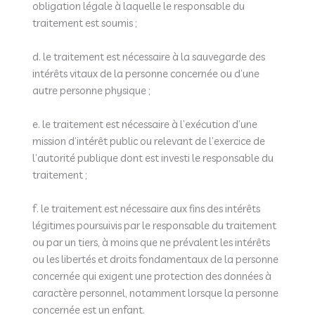
obligation légale à laquelle le responsable du
traitement est soumis ;
d. le traitement est nécessaire à la sauvegarde des
intérêts vitaux de la personne concernée ou d’une
autre personne physique ;
e. le traitement est nécessaire à l’exécution d’une
mission d’intérêt public ou relevant de l’exercice de
l’autorité publique dont est investi le responsable du
traitement ;
f. le traitement est nécessaire aux fins des intérêts
légitimes poursuivis par le responsable du traitement
ou par un tiers, à moins que ne prévalent les intérêts
ou les libertés et droits fondamentaux de la personne
concernée qui exigent une protection des données à
caractère personnel, notamment lorsque la personne
concernée est un enfant.