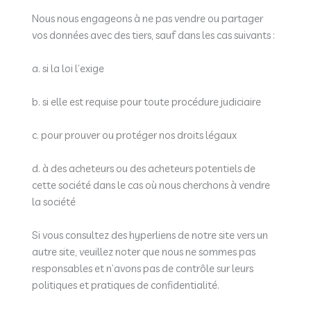
Nous nous engageons à ne pas vendre ou partager
vos données avec des tiers, sauf dans les cas suivants :
a. si la loi l’exige
b. si elle est requise pour toute procédure judiciaire
c. pour prouver ou protéger nos droits légaux
d. à des acheteurs ou des acheteurs potentiels de
cette société dans le cas où nous cherchons à vendre
la société
Si vous consultez des hyperliens de notre site vers un
autre site, veuillez noter que nous ne sommes pas
responsables et n’avons pas de contrôle sur leurs
politiques et pratiques de confidentialité.