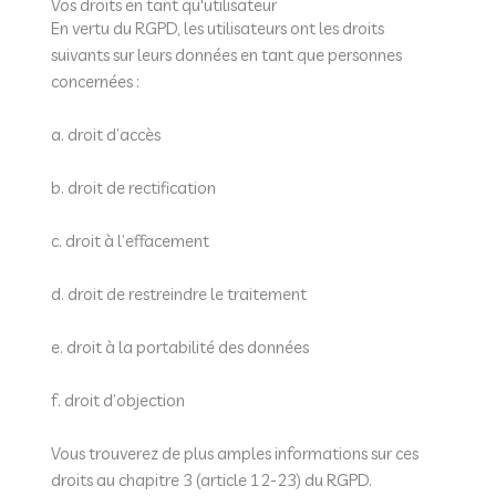
Vos droits en tant qu'utilisateur
En vertu du RGPD, les utilisateurs ont les droits
suivants sur leurs données en tant que personnes
concernées :
a. droit d’accès
b. droit de rectification
c. droit à l’effacement
d. droit de restreindre le traitement
e. droit à la portabilité des données
f. droit d’objection
Vous trouverez de plus amples informations sur ces
droits au chapitre 3 (article 12-23) du RGPD.