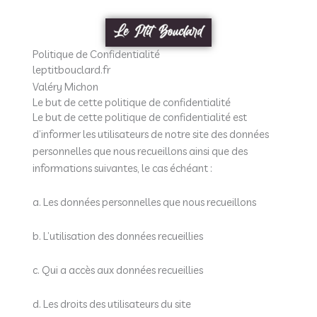
Aller
au
contenu
Politique de Confidentialité
leptitbouclard.fr
Valéry Michon
Le but de cette politique de confidentialité
Le but de cette politique de confidentialité est
d’informer les utilisateurs de notre site des données
personnelles que nous recueillons ainsi que des
informations suivantes, le cas échéant :
a. Les données personnelles que nous recueillons
b. L’utilisation des données recueillies
c. Qui a accès aux données recueillies
d. Les droits des utilisateurs du site