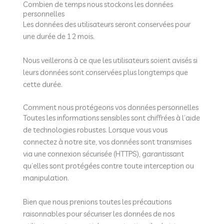
Combien de temps nous stockons les données
personnelles
Les données des utilisateurs seront conservées pour
une durée de 12 mois.
Nous veillerons à ce que les utilisateurs soient avisés si
leurs données sont conservées plus longtemps que
cette durée.
Comment nous protégeons vos données personnelles
Toutes les informations sensibles sont chiffrées à l’aide
de technologies robustes. Lorsque vous vous
connectez à notre site, vos données sont transmises
via une connexion sécurisée (HTTPS), garantissant
qu’elles sont protégées contre toute interception ou
manipulation.
Bien que nous prenions toutes les précautions
raisonnables pour sécuriser les données de nos