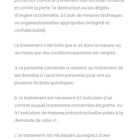
protection contre le traitement non autorisé ou illicite
et contre la perte, la destruction ou les dégâts
d’origine accidentelle, à l’aide de mesures techniques
ou organisationnelles appropriées (intégrité et
confidentialité).
Le traitement n’est licite que si, et dans la mesure où,
au moins une des conditions suivantes est remplie :
a. la personne concernée a consenti au traitement de
ses données à caractère personnel pour une ou
plusieurs finalités spécifiques ;
b. le traitement est nécessaire à l’exécution d’un
contrat auquel la personne concernées est partie, ou
à l’exécution de mesures précontractuelles prises à la
demande de celle-ci ;
c. le traitement est nécessaire au respect d’une