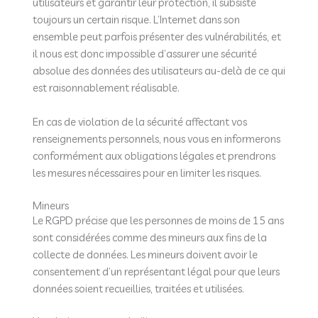
utilisateurs et garantir leur protection, il subsiste
toujours un certain risque. L’Internet dans son
ensemble peut parfois présenter des vulnérabilités, et
il nous est donc impossible d’assurer une sécurité
absolue des données des utilisateurs au-delà de ce qui
est raisonnablement réalisable.
En cas de violation de la sécurité affectant vos
renseignements personnels, nous vous en informerons
conformément aux obligations légales et prendrons
les mesures nécessaires pour en limiter les risques.
Mineurs
Le RGPD précise que les personnes de moins de 15 ans
sont considérées comme des mineurs aux fins de la
collecte de données. Les mineurs doivent avoir le
consentement d’un représentant légal pour que leurs
données soient recueillies, traitées et utilisées.