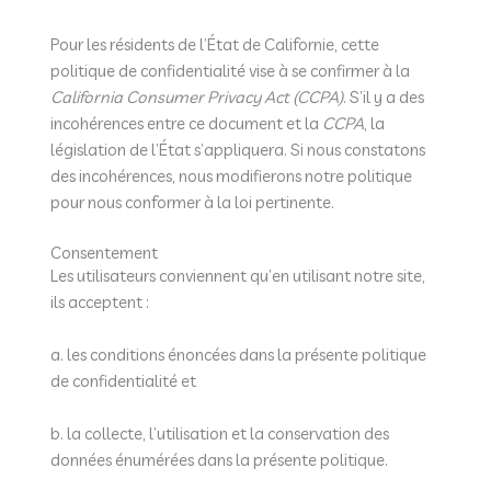
Pour les résidents de l’État de Californie, cette
politique de confidentialité vise à se confirmer à la
California Consumer Privacy Act (CCPA)
. S’il y a des
incohérences entre ce document et la
CCPA
, la
législation de l’État s’appliquera. Si nous constatons
des incohérences, nous modifierons notre politique
pour nous conformer à la loi pertinente.
Consentement
Les utilisateurs conviennent qu’en utilisant notre site,
ils acceptent :
a. les conditions énoncées dans la présente politique
de confidentialité et
b. la collecte, l’utilisation et la conservation des
données énumérées dans la présente politique.