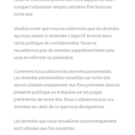
lorsque l’utilisateur remplit certaines fonctions sur
notre site.
Veuillez noter que nous ne collectons que les données
qui nous aident à atteindre l’objectif énoncé dans
cette politique de confidentialité. Nous ne
recueillerons pas de données supplémentaires sans
vous en informer au préalable.
Comment nous utilisons les données personnelles
Les données personnelles recueillies sur notre site
seront utilisées uniquement aux fons précisées dans la
présente politique ou indiquées sur les pages
pertinentes de notre site. Nous n’utiliserons pas vos
données au-delà de ce que nous divulguerons.
Les données que nous recueillons automatiquement
sont utilisées aux fins suivantes :