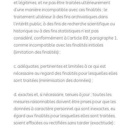
et légitimes, et ne pas être traitées ultérieurement
d’une manière incompatible avec ces finalités ; le
traitement ultérieur à des fins archivistiques dans
l’intérêt public, à des fins de recherche scientifique ou
historique ou à des fins statistiques n’est pas
considéré, conformément à l’article 89, paragraphe 1,
comme incompatible avec les finalités initiales
(limitation des finalités) ;
c. adéquates, pertinentes et limitées à ce qui est
nécessaire au regard des finalités pour lesquelles elles
sont traitées (minimisation des données) ;
d. exactes et, si nécessaire, tenues à jour ; toutes les
mesures raisonnables doivent être prises pour que les
données à caractère personnel qui sont inexactes, eu
égard aux finalités pour lesquelles elles sont traitées,
soient effacées ou rectifiées sans tarder (exactitude) ;