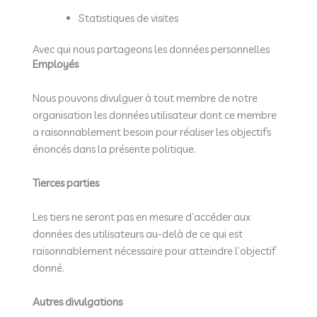
Statistiques de visites
Avec qui nous partageons les données personnelles
Employés
Nous pouvons divulguer à tout membre de notre
organisation les données utilisateur dont ce membre
a raisonnablement besoin pour réaliser les objectifs
énoncés dans la présente politique.
Tierces parties
Les tiers ne seront pas en mesure d’accéder aux
données des utilisateurs au-delà de ce qui est
raisonnablement nécessaire pour atteindre l’objectif
donné.
Autres divulgations