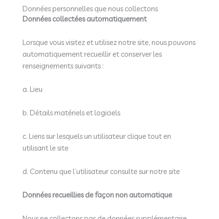
Données personnelles que nous collectons
Données collectées automatiquement
Lorsque vous visitez et utilisez notre site, nous pouvons
automatiquement recueillir et conserver les
renseignements suivants :
a. Lieu
b. Détails matériels et logiciels
c. Liens sur lesquels un utilisateur clique tout en
utilisant le site
d. Contenu que l’utilisateur consulte sur notre site
Données recueillies de façon non automatique
Nous ne collectons pas de données supplémentaire