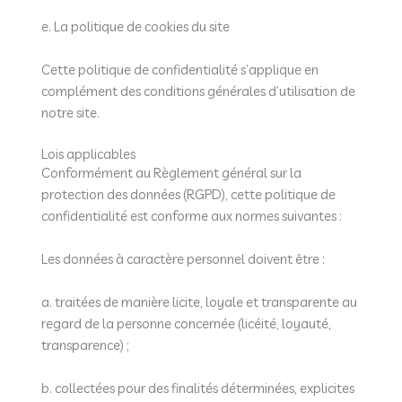
e. La politique de cookies du site
Cette politique de confidentialité s’applique en
complément des conditions générales d’utilisation de
notre site.
Lois applicables
Conformément au Règlement général sur la
protection des données (RGPD), cette politique de
confidentialité est conforme aux normes suivantes :
Les données à caractère personnel doivent être :
a. traitées de manière licite, loyale et transparente au
regard de la personne concernée (licéité, loyauté,
transparence) ;
b. collectées pour des finalités déterminées, explicites